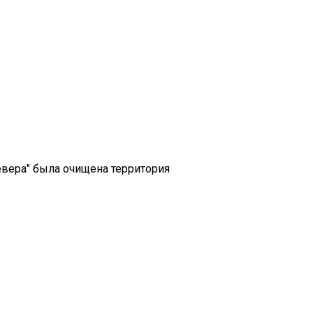
евера" была очищена территория