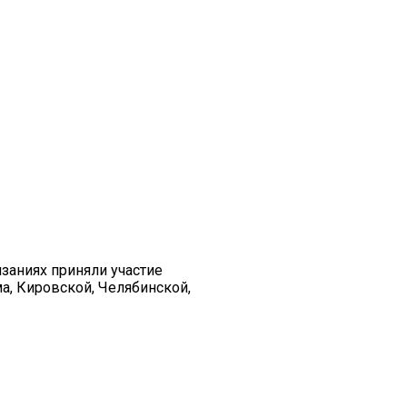
заниях приняли участие
а, Кировской, Челябинской,